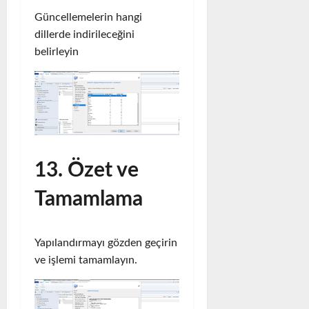
Güncellemelerin hangi
dillerde indirileceğini
belirleyin
13. Özet ve
Tamamlama
Yapılandırmayı gözden geçirin
ve işlemi tamamlayın.