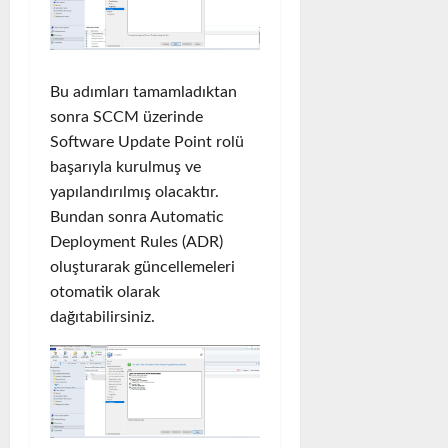
Bu adımları tamamladıktan
sonra SCCM üzerinde
Software Update Point rolü
başarıyla kurulmuş ve
yapılandırılmış olacaktır.
Bundan sonra Automatic
Deployment Rules (ADR)
oluşturarak güncellemeleri
otomatik olarak
dağıtabilirsiniz.