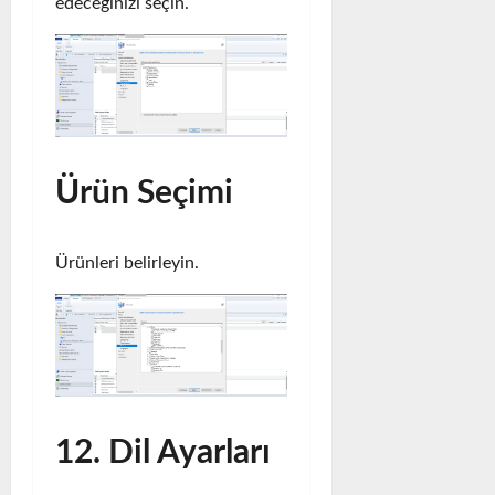
edeceğinizi seçin.
Ürün Seçimi
Ürünleri belirleyin.
12. Dil Ayarları