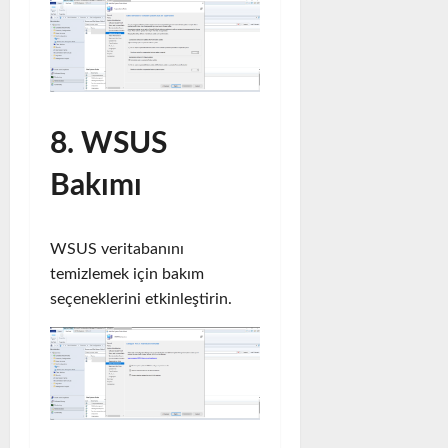
8. WSUS
Bakımı
WSUS veritabanını
temizlemek için bakım
seçeneklerini etkinleştirin.