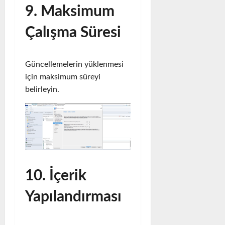
9. Maksimum
Çalışma Süresi
Güncellemelerin yüklenmesi
için maksimum süreyi
belirleyin.
10. İçerik
Yapılandırması