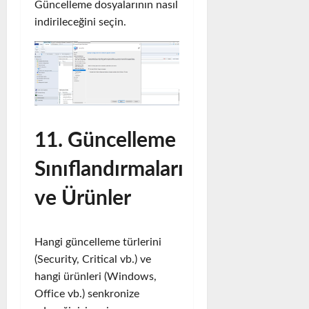
Güncelleme dosyalarının nasıl
indirileceğini seçin.
11. Güncelleme
Sınıflandırmaları
ve Ürünler
Hangi güncelleme türlerini
(Security, Critical vb.) ve
hangi ürünleri (Windows,
Office vb.) senkronize