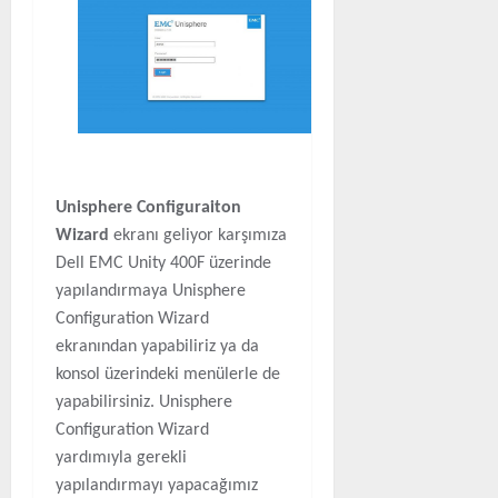
Unisphere Configuraiton
Wizard
ekranı geliyor karşımıza
Dell EMC Unity 400F üzerinde
yapılandırmaya Unisphere
Configuration Wizard
ekranından yapabiliriz ya da
konsol üzerindeki menülerle de
yapabilirsiniz. Unisphere
Configuration Wizard
yardımıyla gerekli
yapılandırmayı yapacağımız