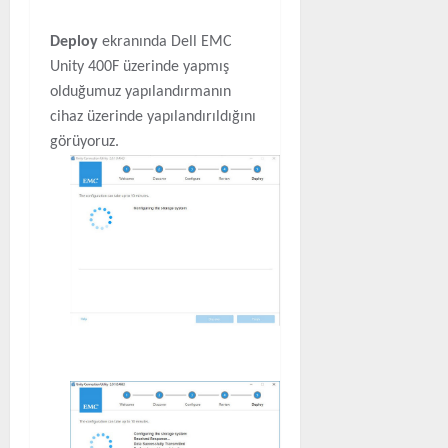
Deploy
ekranında Dell EMC
Unity 400F üzerinde yapmış
olduğumuz yapılandırmanın
cihaz üzerinde yapılandırıldığını
görüyoruz.