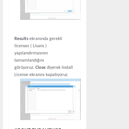
Results
ekranında gerekli
licenses ( Lisans )
yapılandırmasının
tamamlandığını
görüyoruz.
Close
diyerek Install
License ekranını kapatıyoruz
.