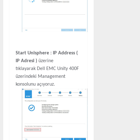
Start Unisphere : IP Address (
IP Adresi )
üzerine
tıklayarak Dell EMC Unity 400F
üzerindeki Management
konsolunu açıyoruz.