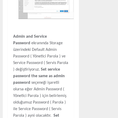
Admin and Service
Password
ekranında Storage
üzerindeki Default Admin
Password ( Yönetici Parola ) ve
Service Password ( Servis Parola
) değiştiriyoruz
. Set service
password the same as admin
password
seçeneği işaretli
olursa eğer Admin Password (
Yönetici Parola ) için belirlemiş
olduğumuz Password ( Parola )
ile Service Password ( Servis
Parola ) ayni olacaktır.
Set