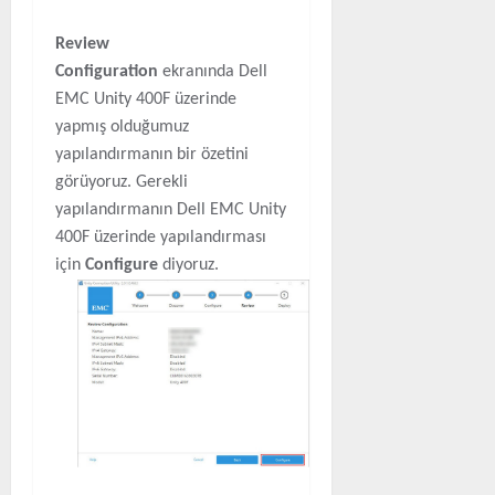
Review
Configuration
ekranında Dell
EMC Unity 400F üzerinde
yapmış olduğumuz
yapılandırmanın bir özetini
görüyoruz. Gerekli
yapılandırmanın Dell EMC Unity
400F üzerinde yapılandırması
için
Configure
diyoruz.