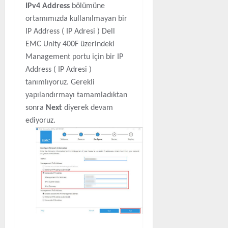
IPv4 Address
bölümüne
ortamımızda kullanılmayan bir
IP Address ( IP Adresi ) Dell
EMC Unity 400F üzerindeki
Management portu için bir IP
Address ( IP Adresi )
tanımlıyoruz. Gerekli
yapılandırmayı tamamladıktan
sonra
Next
diyerek devam
ediyoruz.