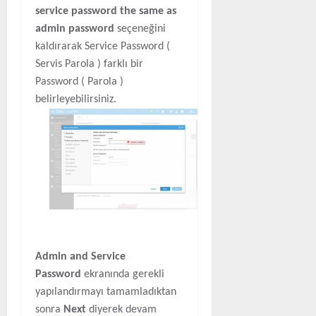
service password the same as
admin password
seçeneğini
kaldırarak Service Password (
Servis Parola ) farklı bir
Password ( Parola )
belirleyebilirsiniz.
Admin and Service
Password
ekranında gerekli
yapılandırmayı tamamladıktan
sonra
Next
diyerek devam