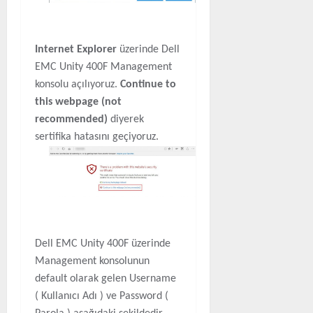
Internet Explorer
üzerinde Dell
EMC Unity 400F Management
konsolu açılıyoruz.
Continue to
this webpage (not
recommended)
diyerek
sertifika hatasını geçiyoruz.
Dell EMC Unity 400F üzerinde
Management konsolunun
default olarak gelen Username
( Kullanıcı Adı ) ve Password (